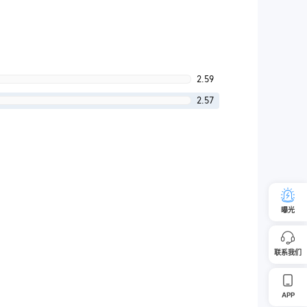
2.59
2.57
曝光
联系我们
APP