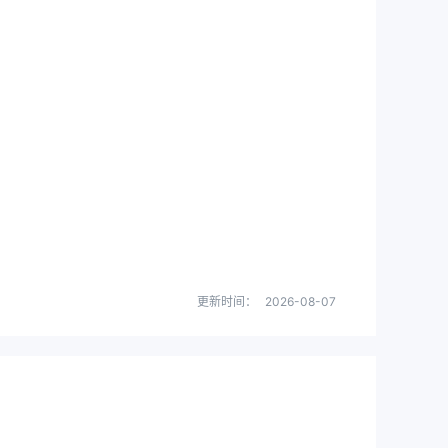
更新时间：
2026-08-07