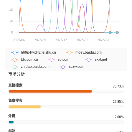
市场分析
直接搜索
70.73%
免费搜索
25.85%
外链
2.08%
邮箱