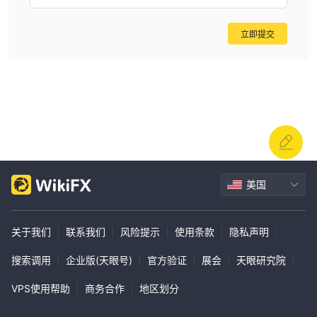
立即提交
美国
关于我们
|
联系我们
|
风险提示
|
使用条款
|
隐私声明
|
搜索调用
|
企业版(天眼号)
|
官方验证
|
展会
|
天眼研究院
|
VPS使用帮助
|
商务合作
|
地区划分