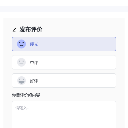
发布评价
曝光
中评
好评
你要评价的内容
请输入...