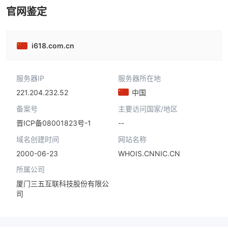
官网鉴定
i618.com.cn
服务器IP
服务器所在地
221.204.232.52
中国
备案号
主要访问国家/地区
--
晋ICP备08001823号-1
域名创建时间
网站名称
2000-06-23
WHOIS.CNNIC.CN
所属公司
厦门三五互联科技股份有限公
司