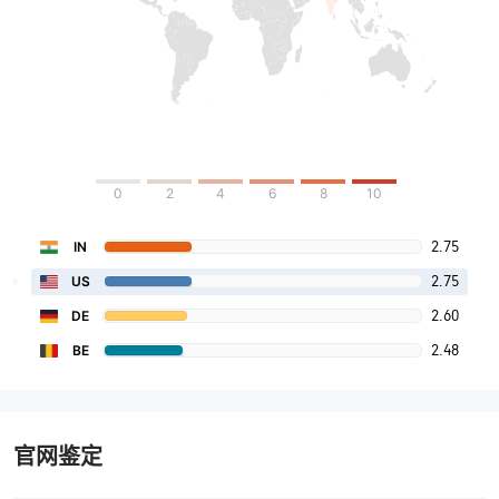
0
2
4
6
8
10
2.75
IN
2.75
US
2.60
DE
2.48
BE
官网鉴定