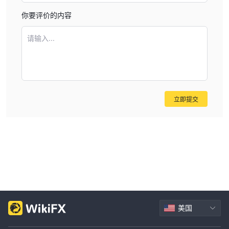
你要评价的内容
请输入...
立即提交
美国