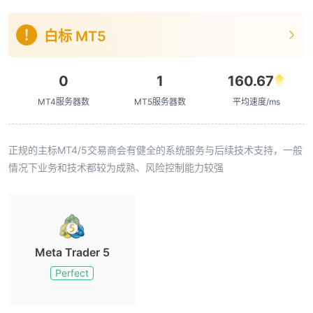
白标 MT5
0
1
160.67
MT4服务器数
MT5服务器数
平均速度/ms
正规的主标MT4/5交易商会有健全的系统服务与后续技术支持，一般
情况下业务和技术都较为成熟、风险控制能力较强
Meta Trader 5
Perfect