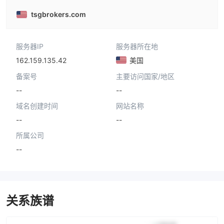
tsgbrokers.com
服务器IP
服务器所在地
162.159.135.42
美国
备案号
主要访问国家/地区
--
--
域名创建时间
网站名称
--
--
所属公司
--
关系族谱