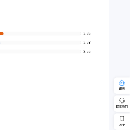
3.85
3.59
2.55
曝光
联系我们
APP