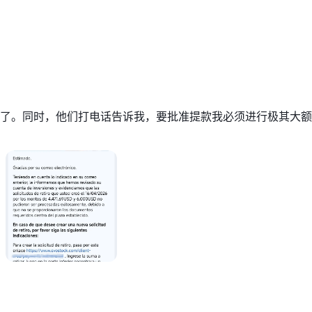
了。同时，他们打电话告诉我，要批准提款我必须进行极其大额