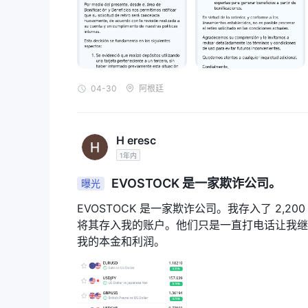
04-30
阿根廷
H eresc
1年内
EVOSTOCK 是一家欺诈公司。
曝光
EVOSTOCK 是一家欺诈公司。我存入了 2,
将其存入我的账户。他们只是一直打电话让我继
我的本金和利润。