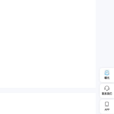
曝光
联系我们
APP