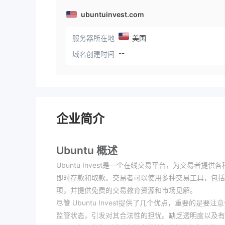
ubuntuinvest.com
服务器所在地
美国
--
域名创建时间
企业简介
Ubuntu 概述
Ubuntu Invest是一个在线交易平台，为交易
即时存款和取款。交易者可以使用多种交易工具，包括外汇、
项，并提供免费的交易教育资源和市场见解。
尽管 Ubuntu Invest提供了几个优点，重要的
监管状态，引发对其合法性的担忧。缺乏透明度以及有关