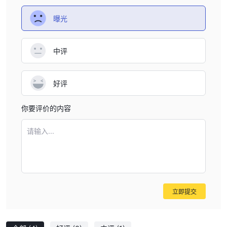
曝光
中评
好评
你要评价的内容
请输入...
立即提交