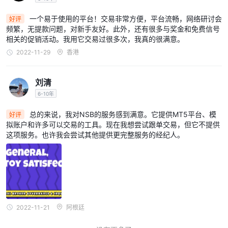
一个易于使用的平台！交易非常方便，平台流畅，网络研讨会
好评
频繁，无提款问题，对新手友好。此外，还有很多与奖金和免费信号
相关的促销活动。我用它交易过很多次，我真的很满意。
2022-11-29
香港
刘清
6-10年
总的来说，我对NSB的服务感到满意。它提供MT5平台、模
好评
拟账户和许多可以交易的工具。现在我想尝试跟单交易，但它不提供
这项服务。也许我会尝试其他提供更完整服务的经纪人。
2022-11-21
阿根廷