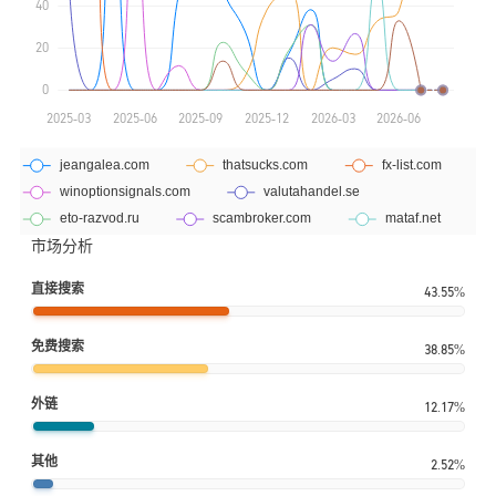
市场分析
直接搜索
43.55%
免费搜索
38.85%
外链
12.17%
其他
2.52%