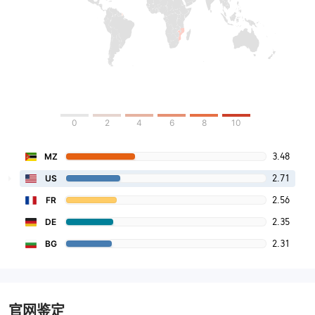
0
2
4
6
8
10
3.48
MZ
2.71
US
2.56
FR
2.35
DE
2.31
BG
官网鉴定