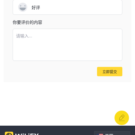
好评
你要评价的内容
请输入...
立即提交