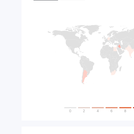
0
2
4
6
8