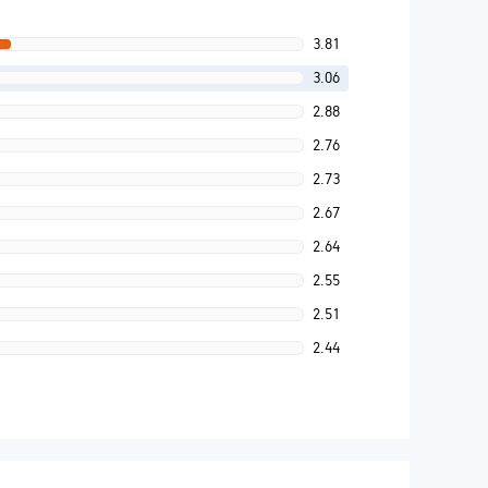
3.81
3.06
2.88
2.76
2.73
2.67
2.64
2.55
2.51
2.44