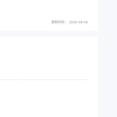
更新时间：
2026-08-06