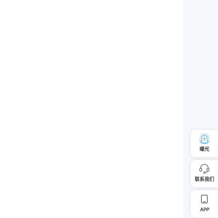
曝光
联系我们
APP