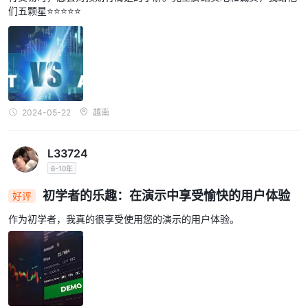
们五颗星⭐⭐⭐⭐⭐
2024-05-22
越南
L33724
6-10年
初学者的乐趣：在演示中享受愉快的用户体验
好评
作为初学者，我真的很享受使用您的演示的用户体验。