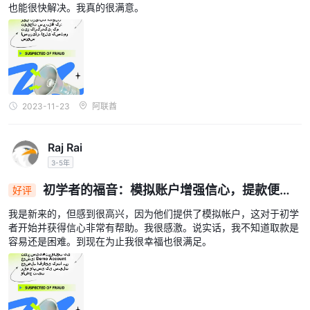
也能很快解决。我真的很满意。
2023-11-23
阿联酋
Raj Rai
3-5年
初学者的福音：模拟账户增强信心，提款便利
好评
程度不明确
我是新来的，但感到很高兴，因为他们提供了模拟帐户，这对于初学
者开始并获得信心非常有帮助。我很感激。说实话，我不知道取款是
容易还是困难。到现在为止我很幸福也很满足。