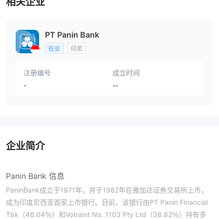
相关企业
PT Panin Bank
在业
印尼
注册编号
成立时间
-
--
企业简介
Panin Bank 信息
PaninBank成立于1971年，并于1982年在雅加达证券交易所上市，
成为印度尼西亚首家上市银行。目前，该银行由PT Panin Financial
Tbk（46.04％）和Votraint No. 1103 Pty Ltd（38.82％）持有多