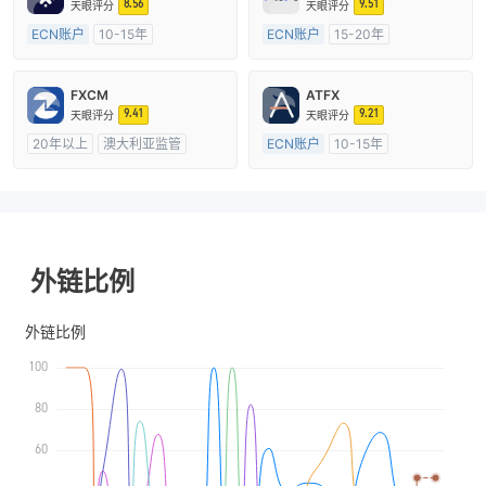
8.56
9.51
天眼评分
天眼评分
ECN账户
10-15年
ECN账户
15-20年
澳大利亚监管
全牌照 (MM)
澳大利亚监管
全牌照 (MM)
主标MT4
主标MT4
FXCM
ATFX
9.41
9.21
天眼评分
天眼评分
20年以上
澳大利亚监管
ECN账户
10-15年
全牌照 (MM)
主标MT4
澳大利亚监管
全牌照 (MM)
主标MT4
外链比例