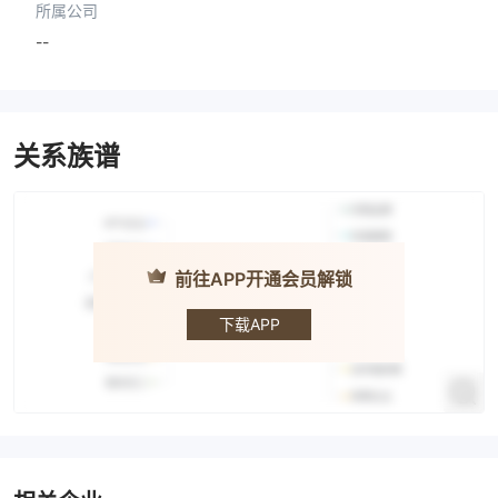
所属公司
--
关系族谱
前往APP开通会员解锁
Panin Bank
下载APP