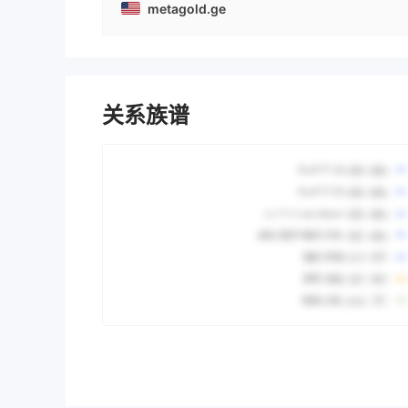
metagold.ge
关系族谱