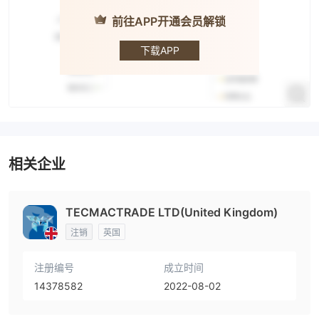
前往APP开通会员解锁
Tecmactrade
下载APP
相关企业
TECMACTRADE LTD(United Kingdom)
注销
英国
注册编号
成立时间
14378582
2022-08-02