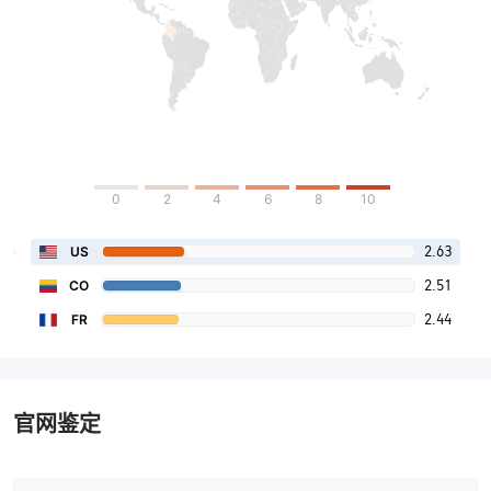
0
2
4
6
8
10
2.63
US
2.51
CO
2.44
FR
官网鉴定