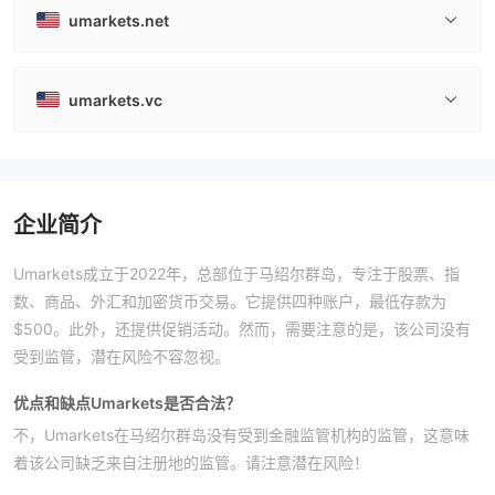
umarkets.net
umarkets.vc
企业简介
Umarkets成立于2022年，总部位于马绍尔群岛，专注于股票、指
数、商品、外汇和加密货币交易。它提供四种账户，最低存款为
$500。此外，还提供促销活动。然而，需要注意的是，该公司没有
受到监管，潜在风险不容忽视。
优点和缺点
Umarkets是否合法？
不，Umarkets在马绍尔群岛没有受到金融监管机构的监管，这意味
着该公司缺乏来自注册地的监管。请注意潜在风险！