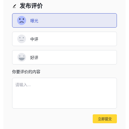
发布评价
曝光
中评
好评
你要评价的内容
请输入...
立即提交