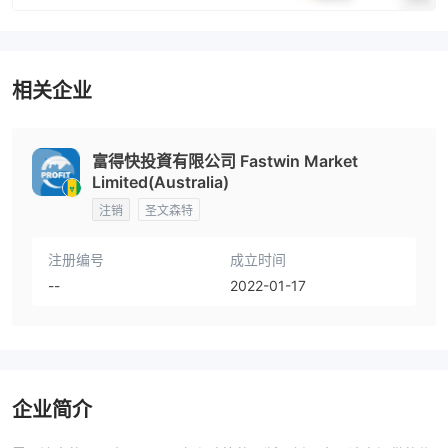
相关企业
富得快投資有限公司 Fastwin Market
Limited(Australia)
注销
圣文森特
注册编号
成立时间
--
2022-01-17
企业简介