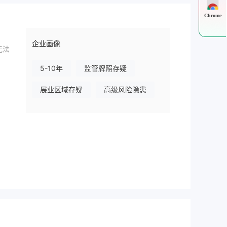
Chrome
企业画像
常无法
5-10年
监管牌照存疑
展业区域存疑
高级风险隐患