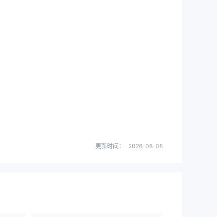
更新时间：
2026-08-08