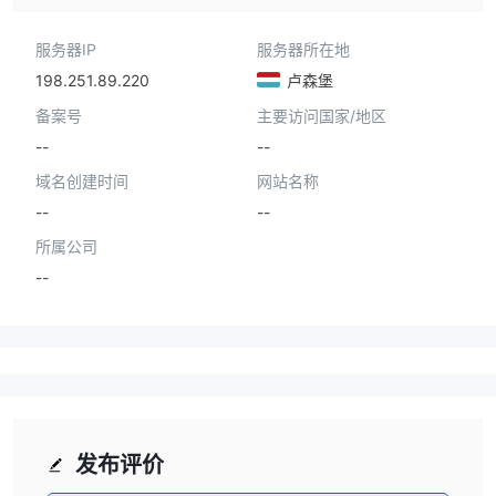
服务器IP
服务器所在地
198.251.89.220
卢森堡
备案号
主要访问国家/地区
--
--
域名创建时间
网站名称
--
--
所属公司
--
发布评价