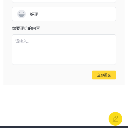
好评
你要评价的内容
请输入...
立即提交