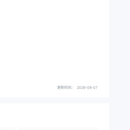
更新时间：
2026-08-07