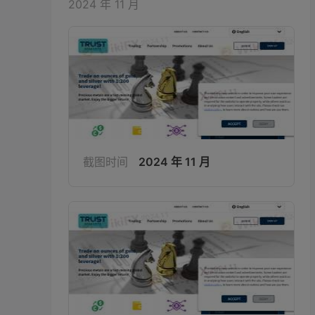
2024 年 11 月
截图时间
2024 年 11 月