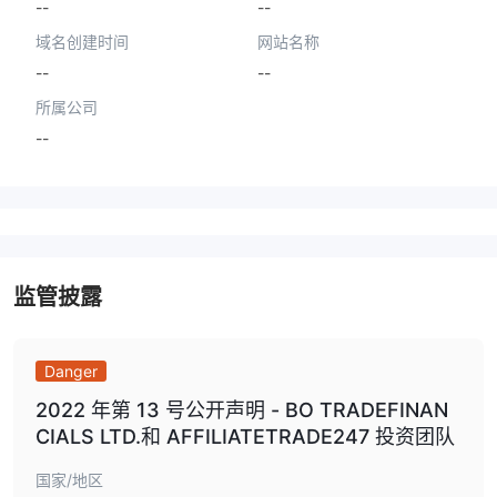
--
--
域名创建时间
网站名称
--
--
所属公司
--
监管披露
Danger
2022 年第 13 号公开声明 - BO TRADEFINAN
CIALS LTD.和 AFFILIATETRADE247 投资团队
国家/地区