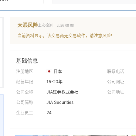
天眼风险
上次检测 :
2026-08-08
当前资料显示，该交易商无交易软件，请注意风险!
基础信息
注册地区
日本
联系电话
经营年限
15-20年
公司网址
公司全称
JIA証券株式会社
公司地址
公司简称
JIA Securities
企业员工
24