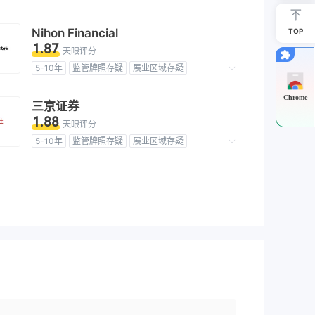
Nihon Financial
TOP
1.87
天眼评分
5-10年
监管牌照存疑
展业区域存疑
高级风险隐患
Chrome
三京证券
1.88
天眼评分
5-10年
监管牌照存疑
展业区域存疑
高级风险隐患