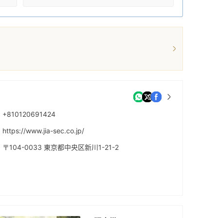
+810120691424
https://www.jia-sec.co.jp/
〒104-0033 東京都中央区新川1-21-2