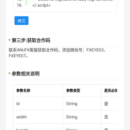
16.
</ script>
拷贝
第三步:获取合作码
联系WikiFX客服获取合作码，添加微信号：FXEYE02、
FXEYE07。
参数相关说明
参数名称
参数类型
是否必填
id
String
是
width
String
否