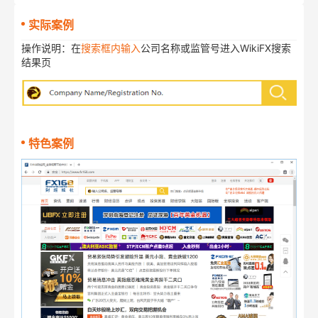
实际案例
操作说明：在
搜索框内输入
公司名称或监管号进入WikiFX搜索
结果页
特色案例