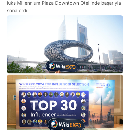
lüks Millennium Plaza Downtown Oteli'nde başarıyla
sona erdi.