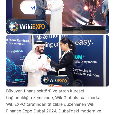
Büyüyen finans sektörü ve artan küresel
bağlantılılığın zemininde, WikiGlobals fuar markası
WikiEXPO tarafından titizlikle düzenlenen Wiki
Finance Expo Dubai 2024, Dubai'deki modern ve