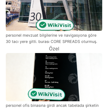
personel mevzuat bilgilerine ve navigasyona göre
30 tacı yere gitti. burası CORE SPREADS oturmuş.
Özel
personel ofis binasına girdi ancak tabelada şirketin