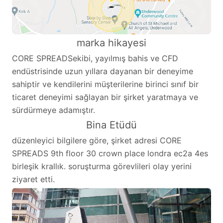
marka hikayesi
CORE SPREADSekibi, yayılmış bahis ve CFD
endüstrisinde uzun yıllara dayanan bir deneyime
sahiptir ve kendilerini müşterilerine birinci sınıf bir
ticaret deneyimi sağlayan bir şirket yaratmaya ve
sürdürmeye adamıştır.
Bina Etüdü
düzenleyici bilgilere göre, şirket adresi CORE
SPREADS 9th floor 30 crown place londra ec2a 4es
birleşik krallık. soruşturma görevlileri olay yerini
ziyaret etti.