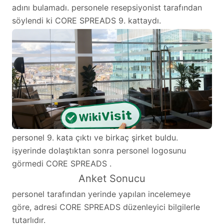
adını bulamadı. personele resepsiyonist tarafından
söylendi ki CORE SPREADS 9. kattaydı.
personel 9. kata çıktı ve birkaç şirket buldu.
işyerinde dolaştıktan sonra personel logosunu
görmedi CORE SPREADS .
Anket Sonucu
personel tarafından yerinde yapılan incelemeye
göre, adresi CORE SPREADS düzenleyici bilgilerle
tutarlıdır.