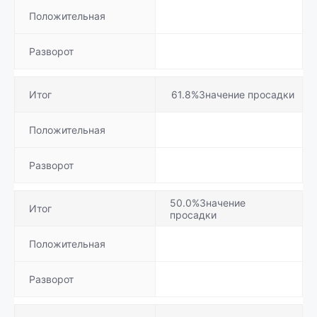
Положительная
Разворот
Итог
61.8%Значение просадки
Положительная
Разворот
50.0%Значение
Итог
просадки
Положительная
Разворот