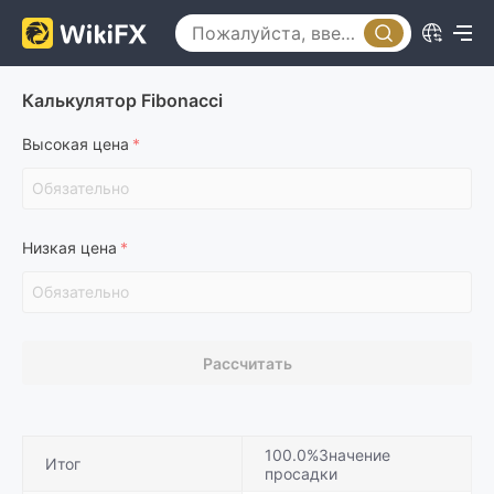
Калькулятор Fibonacci
Высокая цена
Низкая цена
Рассчитать
100.0%Значение
Итог
просадки