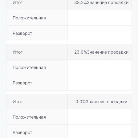
Итог
38.2%Значение просадки
Положительная
Разворот
Итог
23.6%Значение просадки
Положительная
Разворот
Итог
0.0%Значение просадки
Положительная
Разворот