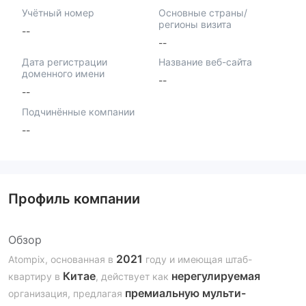
Учётный номер
Основные страны/
регионы визита
--
--
Дата регистрации
Название веб-сайта
доменного имени
--
--
Подчинённые компании
--
Профиль компании
Обзор
2021
Atompix, основанная в
году и имеющая штаб-
Китае
нерегулируемая
квартиру в
, действует как
премиальную мульти-
организация, предлагая