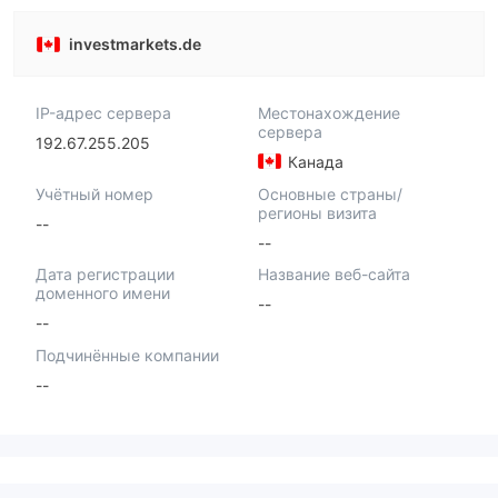
investmarkets.de
IP-адрес сервера
Местонахождение
сервера
192.67.255.205
Канада
Учётный номер
Основные страны/
регионы визита
--
--
Дата регистрации
Название веб-сайта
доменного имени
--
--
Подчинённые компании
--