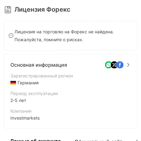
8
Лицензия Форекс
9
Лицензия на торговлю на Форекс не найдена.
Пожалуйста, помните о рисках.
Основная информация
Зарегистрированный регион
Германия
Период эксплуатации
2-5 лет
Компания
Investmarkets
Аббревиатура
Investmarkets