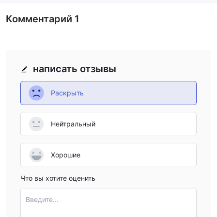
Комментарий
1
написать отзывы
Раскрыть
Нейтральный
Хорошие
Что вы хотите оценить
Введите...