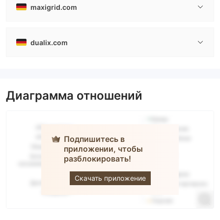
maxigrid.com
dualix.com
Диаграмма отношений
Подпишитесь в
приложении, чтобы
разблокировать!
DUALIX
Скачать приложение