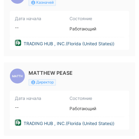
Казначей
Дата начала
Состояние
--
Работающий
TRADING HUB , INC.(Florida (United States))
MATTHEW PEASE
Директор
Дата начала
Состояние
--
Работающий
TRADING HUB , INC.(Florida (United States))