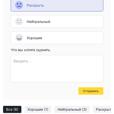
Раскрыть
Нейтральный
Хорошие
Что вы хотите оценить
Введите...
Отправить
Все
(8)
Хорошие
(1)
Нейтральный
(3)
Раскрыт