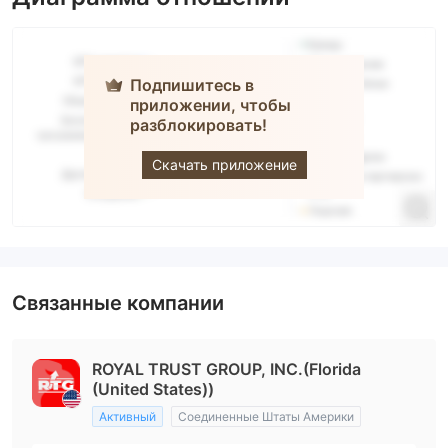
Подпишитесь в
приложении, чтобы
разблокировать!
RTG
Скачать приложение
Связанные компании
ROYAL TRUST GROUP, INC.(Florida
(United States))
Активный
Соединенные Штаты Америки