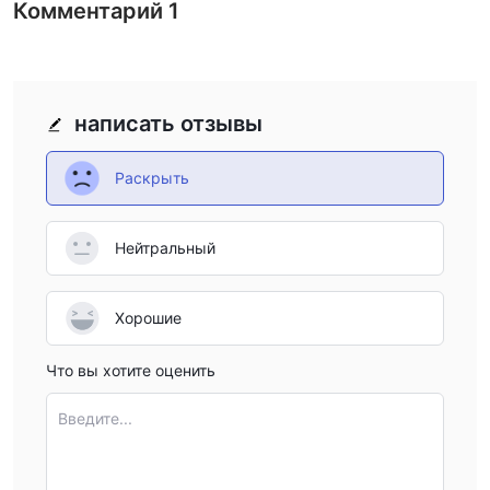
Комментарий
1
написать отзывы
Раскрыть
Нейтральный
Хорошие
Что вы хотите оценить
Введите...