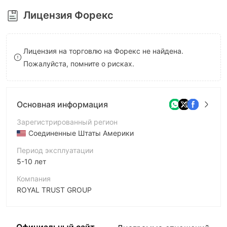
8
Лицензия Форекс
9
Лицензия на торговлю на Форекс не найдена.
Пожалуйста, помните о рисках.
Основная информация
Зарегистрированный регион
Соединенные Штаты Америки
Период эксплуатации
5-10 лет
Компания
ROYAL TRUST GROUP
Аббревиатура
RTG