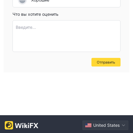
Что вы хотите оценить
Введите...
Отправить
United States