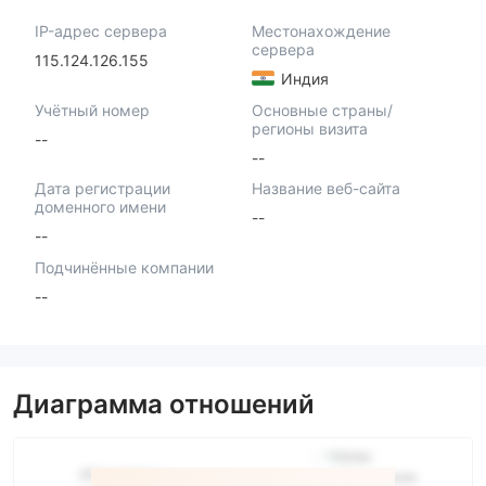
IP-адрес сервера
Местонахождение
сервера
115.124.126.155
Индия
Учётный номер
Основные страны/
регионы визита
--
--
Дата регистрации
Название веб-сайта
доменного имени
--
--
Подчинённые компании
--
Диаграмма отношений