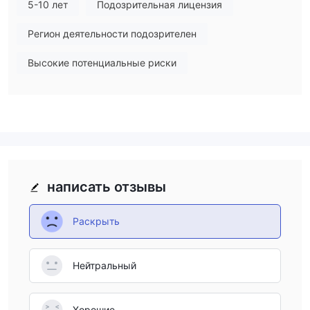
5-10 лет
Подозрительная лицензия
Продукты и Услуги
Регион деятельности подозрителен
Высокие потенциальные риски
написать отзывы
Раскрыть
Нейтральный
Хорошие