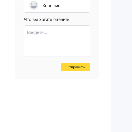
Хорошие
Что вы хотите оценить
Введите...
Отправить