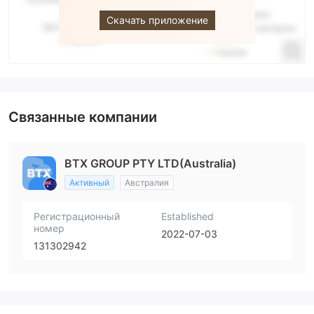
Скачать приложение
Связанные компании
BTX GROUP PTY LTD(Australia)
Активный
Австралия
Регистрационный
Established
номер
2022-07-03
131302942