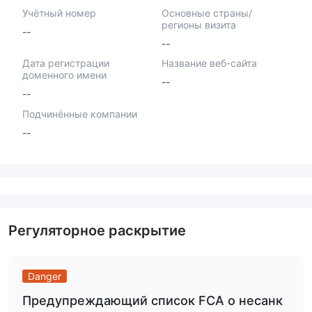
Учётный номер
Основные страны/
регионы визита
--
--
Дата регистрации
Название веб-сайта
доменного имени
--
--
Подчинённые компании
--
Регуляторное раскрытие
Danger
Предупреждающий список FCA о несанк