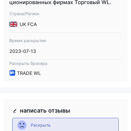
ционированных фирмах Торговый WL.
Страна/Регион
UK FCA
Время раскрытия
2023-07-13
Раскрыть брокера
TRADE WL
написать отзывы
Раскрыть