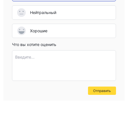
Нейтральный
Хорошие
Что вы хотите оценить
Введите...
Отправить