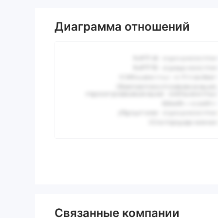
Диаграмма отношений
Связанные компании