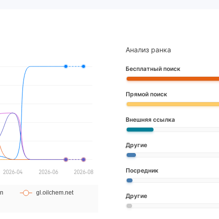
Анализ ранка
Бесплатный поиск
Прямой поиск
Внешняя ссылка
Другие
Посредник
Другие