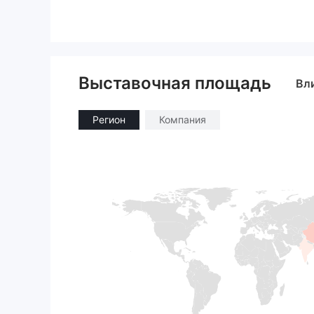
Выставочная площадь
Вл
Регион
Компания