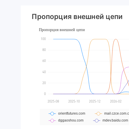
Пропорция внешней цепи