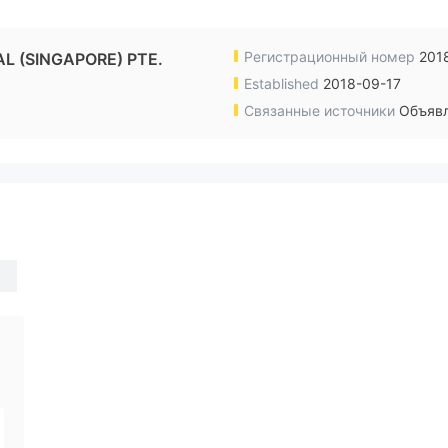
Регистрационный номер
201
L (SINGAPORE) PTE.
Established
2018-09-17
Связанные источники
Объявл