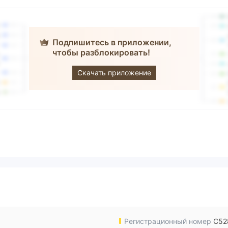
Подпишитесь в приложении,
чтобы разблокировать!
BTFX
Скачать приложение
Регистрационный номер
C52