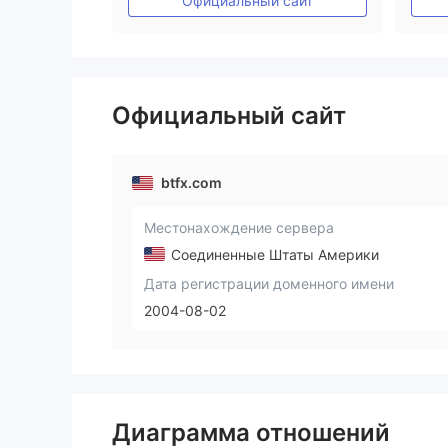
Официальный сайт
Официальный сайт
btfx.com
Местонахождение сервера
Соединенные Штаты Америки
Дата регистрации доменного имени
2004-08-02
Диаграмма отношений