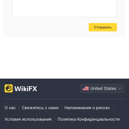
Отправить
United States
О нас
|
Свяжитесь с нами
|
Напоминания о рисках
|
Условия использования
|
Политика Конфиденциальности