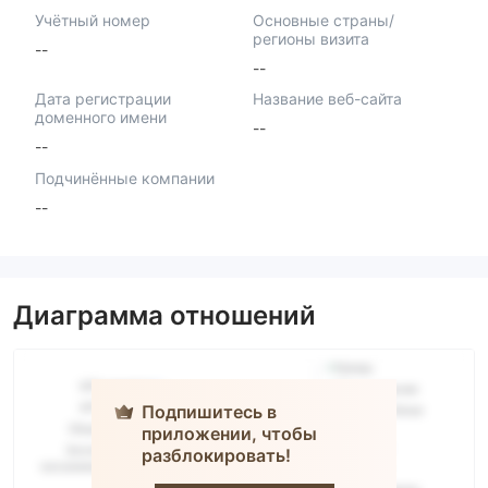
Учётный номер
Основные страны/
регионы визита
--
--
Дата регистрации
Название веб-сайта
доменного имени
--
--
Подчинённые компании
--
Диаграмма отношений
Подпишитесь в
приложении, чтобы
разблокировать!
JUSTER