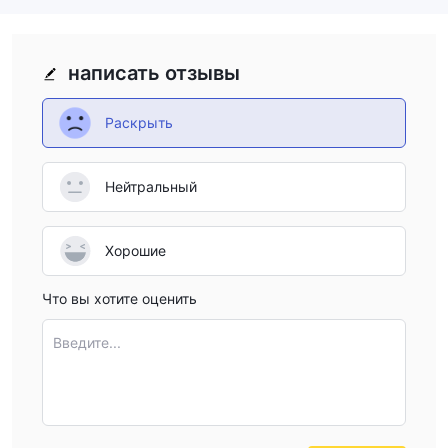
написать отзывы
Раскрыть
Нейтральный
Хорошие
Что вы хотите оценить
Введите...