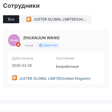
Сотрудники
Все
JUSTER GLOBAL LIMITED(Unite
d Kingdom)
ZHUANJUN WANG
Директор
Китай
Дата начала
Состояние
2020-02-25
Безработный
JUSTER GLOBAL LIMITED(United Kingdom)