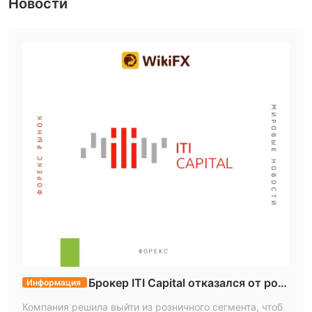
Новости
Брокер ITI Capital отказался от розн
Информация
ичного бизнеса
Компания решила выйти из розничного сегмента, чтоб