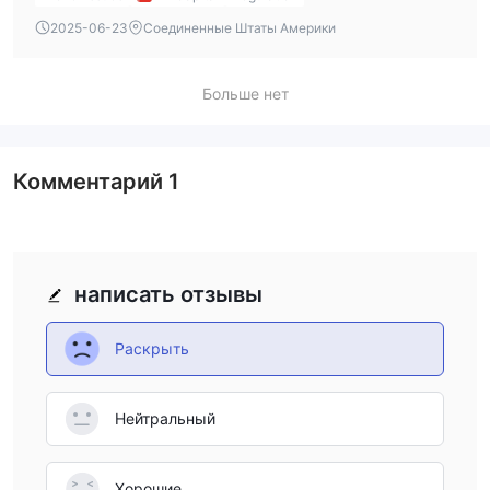
2025-06-23
Соединенные Штаты Америки
Больше нет
Комментарий
1
написать отзывы
Раскрыть
Нейтральный
Хорошие