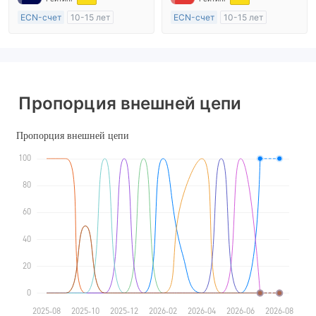
Основной стандарт MT4
ECN-счет
10-15 лет
ECN-счет
10-15 лет
Регулирование в Австралия
Регулирование в Австралия
Маркет-Мейкинг (MM)
Маркет-Мейкинг (MM)
Основной стандарт MT4
Основной стандарт MT4
Пропорция внешней цепи