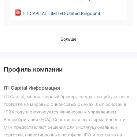
ITI CAPITAL LIMITED(United Kingdom)
Больше
Профиль компании
ITI Capital Информация
ITI Capital, многоактивный брокер, предлагающий доступ к
торговле на мировых финансовых рынках, был основан в
1994 году и регулируется Финансовым управлением
Великобритании (FCA). Собственная платформа Phoenix и
MT4 предоставляют решения для институциональной
торговли, инвестиционные портфели, IPO и торговлю на