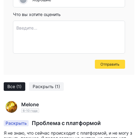
Что вы хотите оценить
Введите...
Отправить
Все
(1)
Раскрыть
(1)
Melone
6-10 года
Проблема с платформой
Раскрыть
Я не знаю, что сейчас происходит с платформой, и не могу з