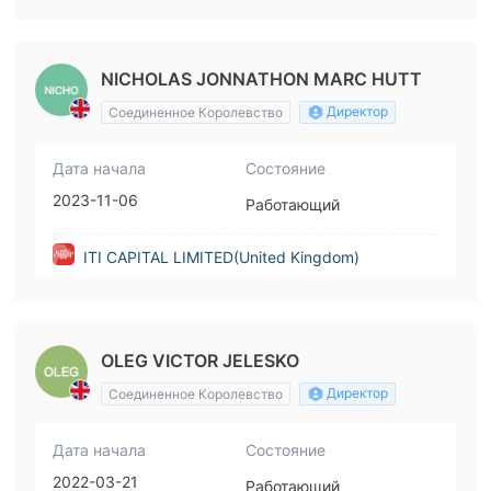
NICHOLAS JONNATHON MARC HUTT
Директор
Соединенное Королевство
Дата начала
Состояние
2023-11-06
Работающий
ITI CAPITAL LIMITED(United Kingdom)
OLEG VICTOR JELESKO
Директор
Соединенное Королевство
Дата начала
Состояние
2022-03-21
Работающий