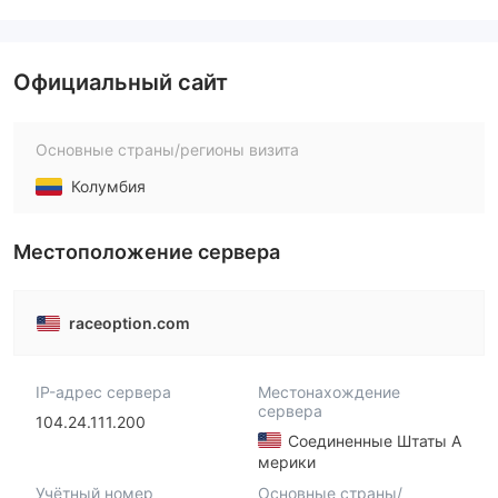
Официальный сайт
Основные страны/регионы визита
Колумбия
Местоположение сервера
raceoption.com
IP-адрес сервера
Местонахождение
сервера
104.24.111.200
Соединенные Штаты А
мерики
Учётный номер
Основные страны/