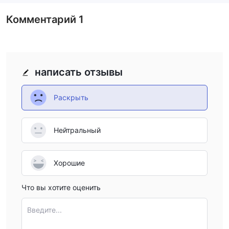
Комментарий
1
написать отзывы
Раскрыть
Нейтральный
Хорошие
Что вы хотите оценить
Введите...