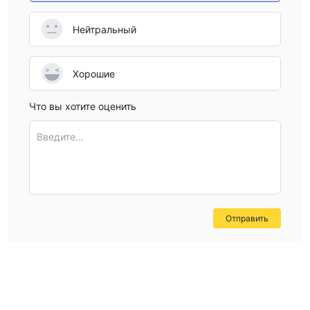
Нейтральный
Хорошие
Что вы хотите оценить
Введите...
Отправить