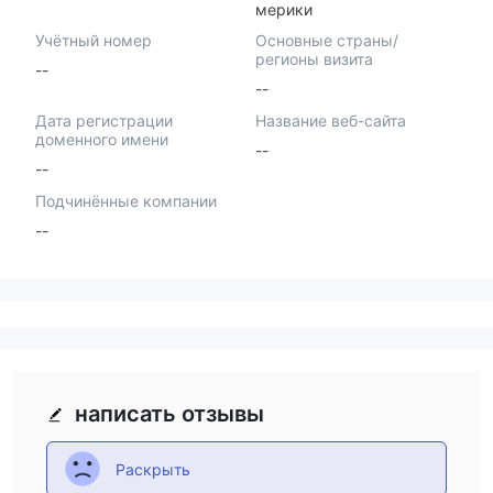
мерики
Учётный номер
Основные страны/
регионы визита
--
--
Дата регистрации
Название веб-сайта
доменного имени
--
--
Подчинённые компании
--
написать отзывы
Раскрыть