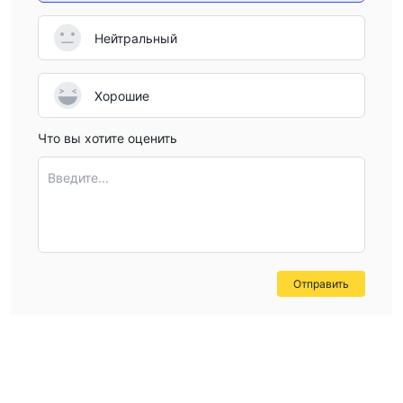
Нейтральный
Хорошие
Что вы хотите оценить
Введите...
Отправить