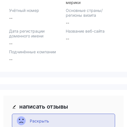
мерики
Учётный номер
Основные страны/
регионы визита
--
--
Дата регистрации
Название веб-сайта
доменного имени
--
--
Подчинённые компании
--
написать отзывы
Раскрыть