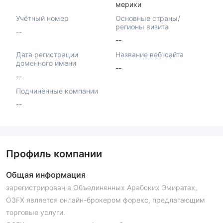
мерики
Учётный номер
Основные страны/
регионы визита
--
--
Дата регистрации
Название веб-сайта
доменного имени
--
--
Подчинённые компании
--
Профиль компании
Общая информация
зарегистрирован в Объединенных Арабских Эмиратах,
O3FX является онлайн-брокером форекс, предлагающим
торговые услуги.