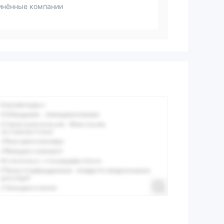
инённые компании