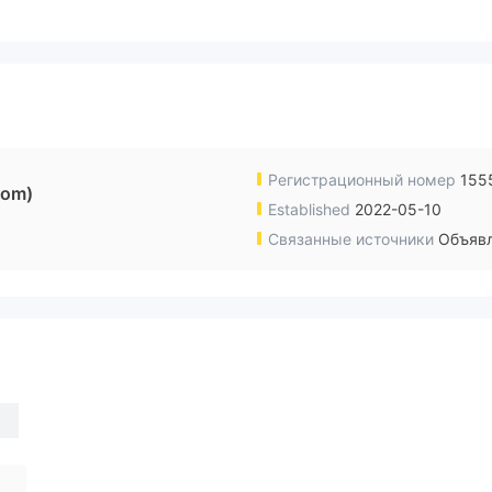
Регистрационный номер
155
dom)
Established
2022-05-10
Связанные источники
Объявл