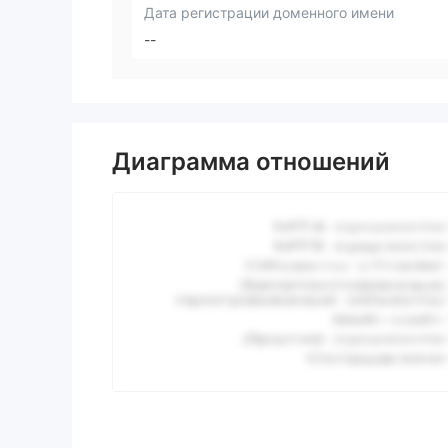
Дата регистрации доменного имени
--
Диаграмма отношений