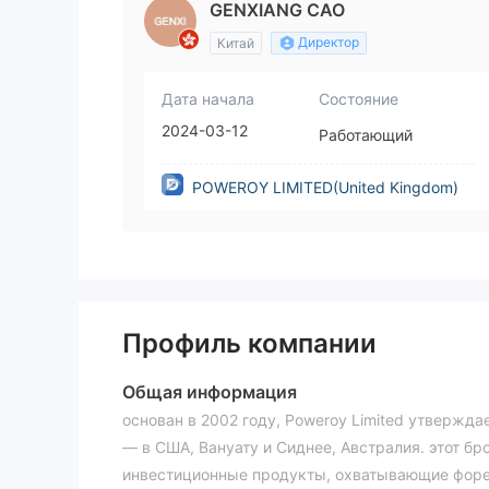
GENXIANG CAO
Директор
Китай
Дата начала
Состояние
2024-03-12
Работающий
POWEROY LIMITED(United Kingdom)
Профиль компании
Общая информация
основан в 2002 году, Poweroy Limited утвержда
— в США, Вануату и Сиднее, Австралия. этот бр
инвестиционные продукты, охватывающие форе