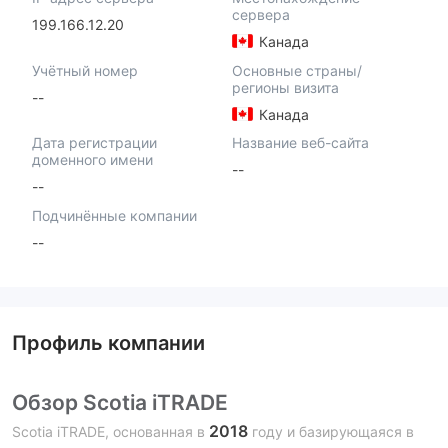
сервера
199.166.12.20
Канада
Учётный номер
Основные страны/
регионы визита
--
Канада
Дата регистрации
Название веб-сайта
доменного имени
--
--
Подчинённые компании
--
Профиль компании
Обзор Scotia iTRADE
2018
Scotia iTRADE, основанная в
году и базирующаяся в