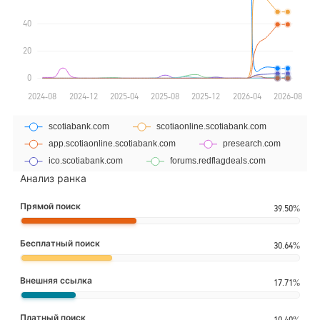
Анализ ранка
Прямой поиск
39.50%
Бесплатный поиск
30.64%
Внешняя ссылка
17.71%
Платный поиск
10.40%