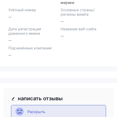
мерики
Учётный номер
Основные страны/
регионы визита
--
--
Дата регистрации
Название веб-сайта
доменного имени
--
--
Подчинённые компании
--
написать отзывы
Раскрыть