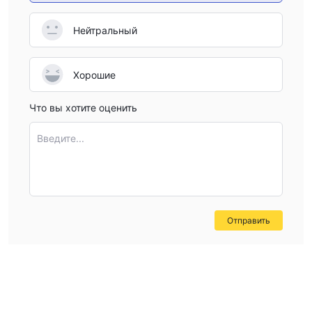
Нейтральный
Хорошие
Что вы хотите оценить
Введите...
Отправить