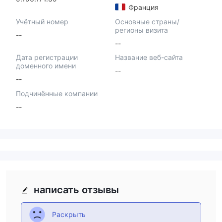
Франция
Учётный номер
Основные страны/
регионы визита
--
--
Дата регистрации
Название веб-сайта
доменного имени
--
--
Подчинённые компании
--
написать отзывы
Раскрыть