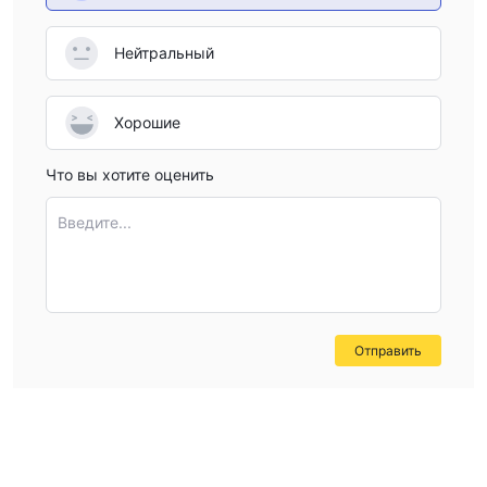
Нейтральный
Хорошие
Что вы хотите оценить
Введите...
Отправить