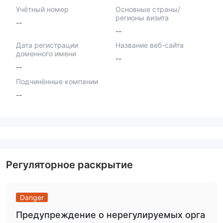
Учётный номер
Основные страны/
регионы визита
--
--
Дата регистрации
Название веб-сайта
доменного имени
--
--
Подчинённые компании
--
Регуляторное раскрытие
Danger
Предупреждение о нерегулируемых орга