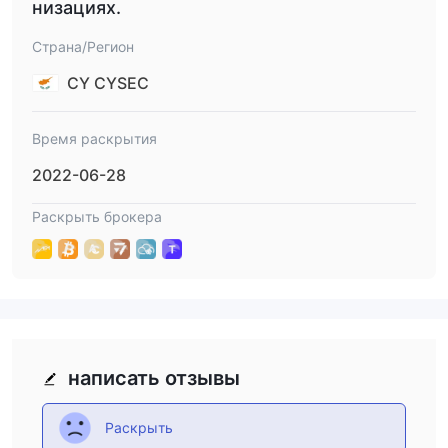
низациях.
Страна/Регион
CY CYSEC
Время раскрытия
2022-06-28
Раскрыть брокера
написать отзывы
Раскрыть