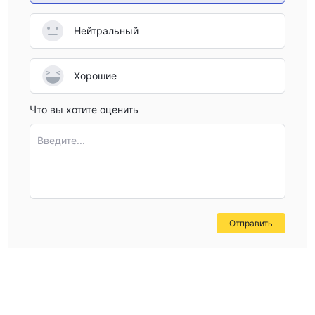
Нейтральный
Хорошие
Что вы хотите оценить
Введите...
Отправить